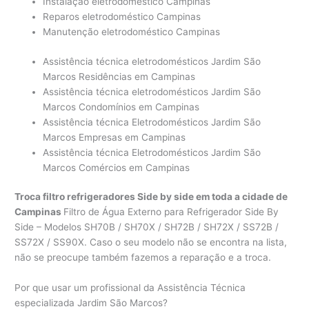
Instalação eletrodoméstico Campinas
Reparos eletrodoméstico Campinas
Manutenção eletrodoméstico Campinas
Assistência técnica eletrodomésticos Jardim São
Marcos Residências em Campinas
Assistência técnica eletrodomésticos Jardim São
Marcos Condomínios em Campinas
Assistência técnica Eletrodomésticos Jardim São
Marcos Empresas em Campinas
Assistência técnica Eletrodomésticos Jardim São
Marcos Comércios em Campinas
Troca filtro refrigeradores Side by side em toda a cidade de
Campinas
Filtro de Água Externo para Refrigerador Side By
Side – Modelos SH70B / SH70X / SH72B / SH72X / SS72B /
SS72X / SS90X. Caso o seu modelo não se encontra na lista,
não se preocupe também fazemos a reparação e a troca.
Por que usar um profissional da Assistência Técnica
especializada Jardim São Marcos?