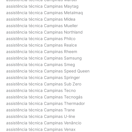
assistência técnica Campinas Maytag
assistência técnica Campinas Metalmaq
assistência técnica Campinas Midea
assistência técnica Campinas Mueller
assistência técnica Campinas Northland
assistência técnica Campinas Philco
assistência técnica Campinas Realce
assistência técnica Campinas Rheem
assistência técnica Campinas Samsung
assistência técnica Campinas Smeg
assistência técnica Campinas Speed Queen
assistência técnica Campinas Springer
assistência técnica Campinas Sub Zero
assistência técnica Campinas Tecno
assistência técnica Campinas Tecnogás
assistência técnica Campinas Thermador
assistência técnica Campinas Trane
assistência técnica Campinas U-line
assistência técnica Campinas Venâncio
assistência técnica Campinas Venax