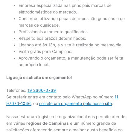
Empresa especializada nas principais marcas de
eletrodomésticos do mercado.
Consertos utilizando peças de reposição genuínas e de
marcas de qualidade.
Profissionais altamente qualificados.
Respeito aos prazos determinados.
Ligando até às 13h, a visita é realizada no mesmo dia.
Visita grátis para Campinas.
Aprovando o orçamento, a manutenção pode ser feita
no próprio local.
Ligue já e solicite um orçamento!
Telefones:
19 2660-0769
Se preferir entre em contato pelo WhatsApp no número
11
97070-1046
, ou
solicite um orçamento pelo nosso site
.
Nossa estrutura logística e organizacional nos permite atender
em várias
regiões de Campinas
e um número grande de
solicitações oferecendo sempre o melhor custo beneficio do