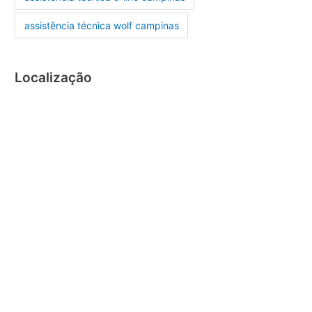
assistência técnica wolf campinas
Localização