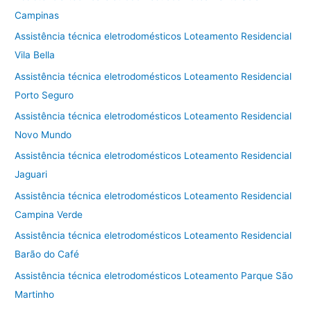
Campinas
Assistência técnica eletrodomésticos Loteamento Residencial
Vila Bella
Assistência técnica eletrodomésticos Loteamento Residencial
Porto Seguro
Assistência técnica eletrodomésticos Loteamento Residencial
Novo Mundo
Assistência técnica eletrodomésticos Loteamento Residencial
Jaguari
Assistência técnica eletrodomésticos Loteamento Residencial
Campina Verde
Assistência técnica eletrodomésticos Loteamento Residencial
Barão do Café
Assistência técnica eletrodomésticos Loteamento Parque São
Martinho