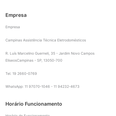
Empresa
Empresa
Campinas Assistência Técnica Eletrodomésticos
R. Luís Marcelino Guerneli, 35 - Jardim Novo Campos
EliseosCampinas - SP, 13050-700
Tel. 19 2660-0769
WhatsApp: 11 97070-1046 - 11 94232-4673
Horário Funcionamento
Horário de Funcionamento