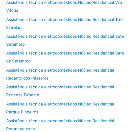
Assistência técnica eletrodomésticos Núcleo Residencial Vila
Vitória
Assistência técnica eletrodomésticos Núcleo Residencial Três
Estrelas
Assistência técnica eletrodomésticos Núcleo Residencial Sete
Setembro
Assistência técnica eletrodomésticos Núcleo Residencial Sete
de Setembro
Assistência técnica eletrodomésticos Núcleo Residencial
Recanto dos Pássaros
Assistência técnica eletrodomésticos Núcleo Residencial
Princesa D\’oeste
Assistência técnica eletrodomésticos Núcleo Residencial
Parque Pinheiros
Assistência técnica eletrodomésticos Núcleo Residencial
Paranapanema