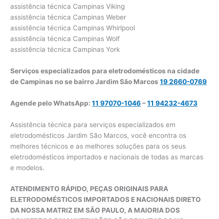
assistência técnica Campinas Viking
assistência técnica Campinas Weber
assistência técnica Campinas Whirlpool
assistência técnica Campinas Wolf
assistência técnica Campinas York
Serviços especializados para eletrodomésticos na cidade
de Campinas no se bairro Jardim São Marcos
19 2660-0769
Agende pelo WhatsApp:
11 97070-1046
–
11 94232-4673
Assistência técnica para serviços especializados em
eletrodomésticos Jardim São Marcos, você encontra os
melhores técnicos e as melhores soluções para os seus
eletrodomésticos importados e nacionais de todas as marcas
e modelos.
ATENDIMENTO RÁPIDO, PEÇAS ORIGINAIS PARA
ELETRODOMÉSTICOS IMPORTADOS E NACIONAIS DIRETO
DA NOSSA MATRIZ EM SÃO PAULO, A MAIORIA DOS