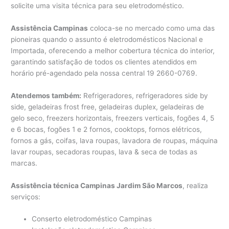
solicite uma visita técnica para seu eletrodoméstico.
Assistência Campinas
coloca-se no mercado como uma das
pioneiras quando o assunto é eletrodomésticos Nacional e
Importada, oferecendo a melhor cobertura técnica do interior,
garantindo satisfação de todos os clientes atendidos em
horário pré-agendado pela nossa central 19 2660-0769.
Atendemos também:
Refrigeradores, refrigeradores side by
side, geladeiras frost free, geladeiras duplex, geladeiras de
gelo seco, freezers horizontais, freezers verticais, fogões 4, 5
e 6 bocas, fogões 1 e 2 fornos, cooktops, fornos elétricos,
fornos a gás, coifas, lava roupas, lavadora de roupas, máquina
lavar roupas, secadoras roupas, lava & seca de todas as
marcas.
Assistência técnica Campinas Jardim São Marcos
, realiza
serviços:
Conserto eletrodoméstico Campinas