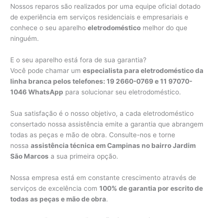
Nossos reparos são realizados por uma equipe oficial dotado
de experiência em serviços residenciais e empresariais e
conhece o seu aparelho
eletrodoméstico
melhor do que
ninguém.
E o seu aparelho está fora de sua garantia?
Você pode chamar um
especialista para eletrodoméstico da
linha branca pelos telefones: 19 2660-0769 e 11 97070-
1046 WhatsApp
para solucionar seu eletrodoméstico.
Sua satisfação é o nosso objetivo, a cada eletrodoméstico
consertado nossa assistência emite a garantia que abrangem
todas as peças e mão de obra. Consulte-nos e torne
nossa
assistência técnica em Campinas no bairro Jardim
São Marcos
a sua primeira opção.
Nossa empresa está em constante crescimento através de
serviços de excelência com
100% de garantia por escrito de
todas as peças e mão de obra
.