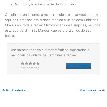
Manutenção e Instalação de Tanquinho
O melhor atendimento, a melhor equipe técnica você encontra
aqui na Campinas assistência técnica a única com Unidades
Móveis em toda a região Metropolitana de Campinas, se você
esta aqui Jardim São Marcosligue para o técnico do seu
bairro.
Assistência técnica eletrodomésticos importados e
nacionais na cidade de Campinas e região.
More Details
editor rating
←
Post anterior
Post seguinte
→