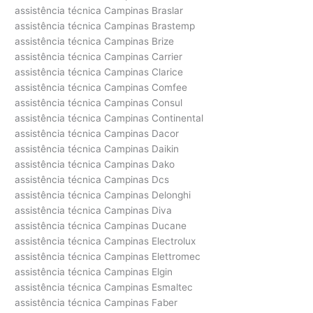
assistência técnica Campinas Braslar
assistência técnica Campinas Brastemp
assistência técnica Campinas Brize
assistência técnica Campinas Carrier
assistência técnica Campinas Clarice
assistência técnica Campinas Comfee
assistência técnica Campinas Consul
assistência técnica Campinas Continental
assistência técnica Campinas Dacor
assistência técnica Campinas Daikin
assistência técnica Campinas Dako
assistência técnica Campinas Dcs
assistência técnica Campinas Delonghi
assistência técnica Campinas Diva
assistência técnica Campinas Ducane
assistência técnica Campinas Electrolux
assistência técnica Campinas Elettromec
assistência técnica Campinas Elgin
assistência técnica Campinas Esmaltec
assistência técnica Campinas Faber