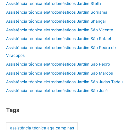
Assistência técnica eletrodomésticos Jardim Stella
Assistência técnica eletrodomésticos Jardim Sorirama
Assistência técnica eletrodomésticos Jardim Shangai
Assistência técnica eletrodomésticos Jardim São Vicente
Assistência técnica eletrodomésticos Jardim São Rafael
Assistência técnica eletrodomésticos Jardim São Pedro de
Viracopos
Assistência técnica eletrodomésticos Jardim São Pedro
Assistência técnica eletrodomésticos Jardim São Marcos
Assistência técnica eletrodomésticos Jardim São Judas Tadeu
Assistência técnica eletrodomésticos Jardim São José
Tags
assistência técnica aga campinas