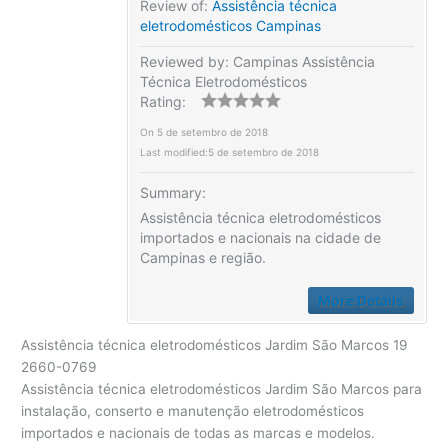
Review of:
Assistência técnica
eletrodomésticos Campinas
Reviewed by:
Campinas Assistência
Técnica Eletrodomésticos
Rating:
On
5 de setembro de 2018
Last modified:
5 de setembro de 2018
Summary:
Assistência técnica eletrodomésticos
importados e nacionais na cidade de
Campinas e região.
More Details
Assistência técnica eletrodomésticos Jardim São Marcos 19
2660-0769
Assistência técnica eletrodomésticos Jardim São Marcos para
instalação, conserto e manutenção eletrodomésticos
importados e nacionais de todas as marcas e modelos.