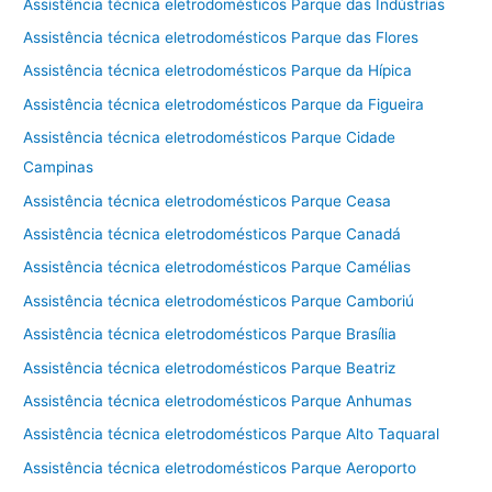
Assistência técnica eletrodomésticos Parque das Indústrias
Assistência técnica eletrodomésticos Parque das Flores
Assistência técnica eletrodomésticos Parque da Hípica
Assistência técnica eletrodomésticos Parque da Figueira
Assistência técnica eletrodomésticos Parque Cidade
Campinas
Assistência técnica eletrodomésticos Parque Ceasa
Assistência técnica eletrodomésticos Parque Canadá
Assistência técnica eletrodomésticos Parque Camélias
Assistência técnica eletrodomésticos Parque Camboriú
Assistência técnica eletrodomésticos Parque Brasília
Assistência técnica eletrodomésticos Parque Beatriz
Assistência técnica eletrodomésticos Parque Anhumas
Assistência técnica eletrodomésticos Parque Alto Taquaral
Assistência técnica eletrodomésticos Parque Aeroporto