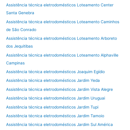
Assistência técnica eletrodomésticos Loteamento Center
Santa Genebra
Assistência técnica eletrodomésticos Loteamento Caminhos
de São Conrado
Assistência técnica eletrodomésticos Loteamento Arboreto
dos Jequitibas
Assistência técnica eletrodomésticos Loteamento Alphaville
Campinas
Assistência técnica eletrodomésticos Joaquim Egídio
Assistência técnica eletrodomésticos Jardim Yeda
Assistência técnica eletrodomésticos Jardim Vista Alegre
Assistência técnica eletrodomésticos Jardim Uruguai
Assistência técnica eletrodomésticos Jardim Tupi
Assistência técnica eletrodomésticos Jardim Tamoio
Assistência técnica eletrodomésticos Jardim Sul América