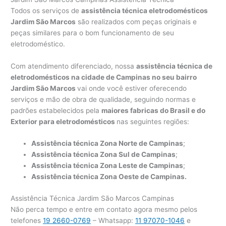
Todos os serviços de
assistência técnica eletrodomésticos
Jardim São Marcos
são realizados com peças originais e
peças similares para o bom funcionamento de seu
eletrodoméstico.
Com atendimento diferenciado, nossa
assistência técnica de
eletrodomésticos na cidade de Campinas no seu bairro
Jardim São Marcos
vai onde você estiver oferecendo
serviços e mão de obra de qualidade, seguindo normas e
padrões estabelecidos pela
maiores fabricas do Brasil e do
Exterior para eletrodomésticos
nas seguintes regiões:
Assistência técnica Zona Norte de Campinas
;
Assistência técnica Zona Sul de Campinas
;
Assistência técnica Zona Leste de Campinas
;
Assistência técnica Zona Oeste de Campinas.
Assistência Técnica Jardim São Marcos Campinas
Não perca tempo e entre em contato agora mesmo pelos
telefones
19 2660-0769
– Whatsapp:
11 97070-1046
e