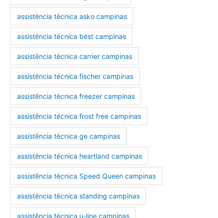
assistência técnica asko campinas
assistência técnica best campinas
assistência técnica carrier campinas
assistência técnica fischer campinas
assistência técnica freezer campinas
assistência técnica frost free campinas
assistência técnica ge campinas
assistência técnica heartland campinas
assistência técnica Speed Queen campinas
assistência técnica standing campinas
assistência técnica u-line campinas