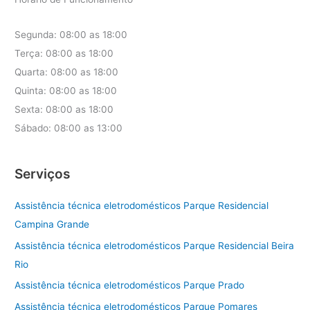
Segunda: 08:00 as 18:00
Terça: 08:00 as 18:00
Quarta: 08:00 as 18:00
Quinta: 08:00 as 18:00
Sexta: 08:00 as 18:00
Sábado: 08:00 as 13:00
Serviços
Assistência técnica eletrodomésticos Parque Residencial
Campina Grande
Assistência técnica eletrodomésticos Parque Residencial Beira
Rio
Assistência técnica eletrodomésticos Parque Prado
Assistência técnica eletrodomésticos Parque Pomares