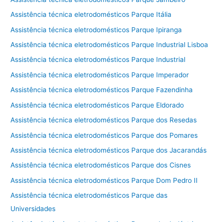
Assistência técnica eletrodomésticos Parque Itália
Assistência técnica eletrodomésticos Parque Ipiranga
Assistência técnica eletrodomésticos Parque Industrial Lisboa
Assistência técnica eletrodomésticos Parque Industrial
Assistência técnica eletrodomésticos Parque Imperador
Assistência técnica eletrodomésticos Parque Fazendinha
Assistência técnica eletrodomésticos Parque Eldorado
Assistência técnica eletrodomésticos Parque dos Resedas
Assistência técnica eletrodomésticos Parque dos Pomares
Assistência técnica eletrodomésticos Parque dos Jacarandás
Assistência técnica eletrodomésticos Parque dos Cisnes
Assistência técnica eletrodomésticos Parque Dom Pedro II
Assistência técnica eletrodomésticos Parque das
Universidades