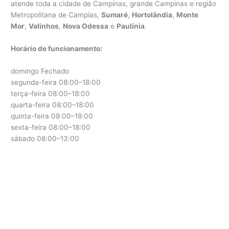
atende toda a cidade de Campinas, grande Campinas e região
Metropolitana de Campias,
Sumaré
,
Hortolândia
,
Monte
Mor
,
Valinhos
,
Nova Odessa
e
Paulínia
.
Horário de funcionamento:
domingo Fechado
segunda-feira 08:00–18:00
terça-feira 08:00–18:00
quarta-feira 08:00–18:00
quinta-feira 08:00–18:00
sexta-feira 08:00–18:00
sábado 08:00–13:00