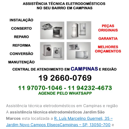
Assistência técnica eletrodomésticos em Campinas e região
A
assistência técnica eletrodomésticos Jardim São
Marcos
esta localizada a
R. Luís Marcelino Guerneli, 35 –
Jardim Novo Campos EliseosCampinas – SP, 13050-700
e