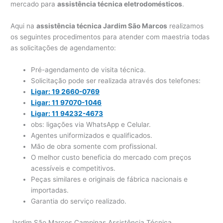
mercado para
assistência técnica eletrodomésticos
.
Aqui na
assistência técnica Jardim São Marcos
realizamos
os seguintes procedimentos para atender com maestria todas
as solicitações de agendamento:
Pré-agendamento de visita técnica.
Solicitação pode ser realizada através dos telefones:
Ligar: 19 2660-0769
Ligar: 11 97070-1046
Ligar: 11 94232-4673
obs: ligações via WhatsApp e Celular.
Agentes uniformizados e qualificados.
Mão de obra somente com profissional.
O melhor custo beneficia do mercado com preços
acessíveis e competitivos.
Peças similares e originais de fábrica nacionais e
importadas.
Garantia do serviço realizado.
Jardim São Marcos Campinas Assistência Técnica