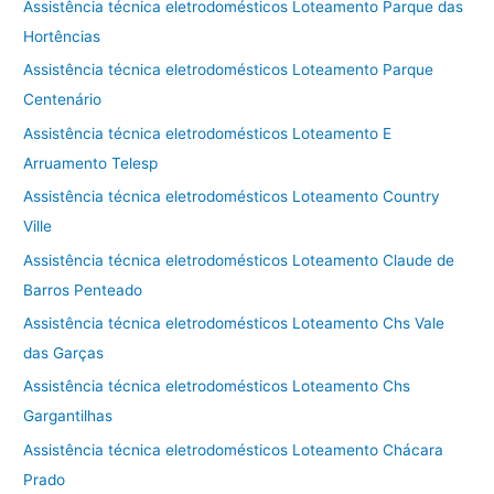
Assistência técnica eletrodomésticos Loteamento Parque das
Hortências
Assistência técnica eletrodomésticos Loteamento Parque
Centenário
Assistência técnica eletrodomésticos Loteamento E
Arruamento Telesp
Assistência técnica eletrodomésticos Loteamento Country
Ville
Assistência técnica eletrodomésticos Loteamento Claude de
Barros Penteado
Assistência técnica eletrodomésticos Loteamento Chs Vale
das Garças
Assistência técnica eletrodomésticos Loteamento Chs
Gargantilhas
Assistência técnica eletrodomésticos Loteamento Chácara
Prado