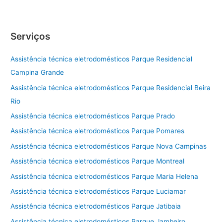
Serviços
Assistência técnica eletrodomésticos Parque Residencial
Campina Grande
Assistência técnica eletrodomésticos Parque Residencial Beira
Rio
Assistência técnica eletrodomésticos Parque Prado
Assistência técnica eletrodomésticos Parque Pomares
Assistência técnica eletrodomésticos Parque Nova Campinas
Assistência técnica eletrodomésticos Parque Montreal
Assistência técnica eletrodomésticos Parque Maria Helena
Assistência técnica eletrodomésticos Parque Luciamar
Assistência técnica eletrodomésticos Parque Jatibaia
Assistência técnica eletrodomésticos Parque Jambeiro