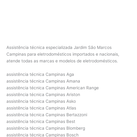
Assistência técnica especializada Jardim São Marcos
Campinas para eletrodomésticos importados e nacionais,
atende todas as marcas e modelos de eletrodomésticos.
assistência técnica Campinas Aga
assistência técnica Campinas Amana
assistência técnica Campinas American Range
assistência técnica Campinas Ariston
assistência técnica Campinas Asko
assistência técnica Campinas Atlas
assistência técnica Campinas Bertazzoni
assistência técnica Campinas Best
assistência técnica Campinas Blomberg
assistência técnica Campinas Bosch