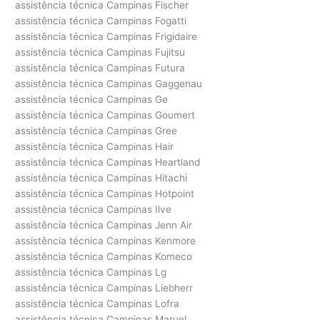
assistência técnica Campinas Fischer
assistência técnica Campinas Fogatti
assistência técnica Campinas Frigidaire
assistência técnica Campinas Fujitsu
assistência técnica Campinas Futura
assistência técnica Campinas Gaggenau
assistência técnica Campinas Ge
assistência técnica Campinas Goumert
assistência técnica Campinas Gree
assistência técnica Campinas Hair
assistência técnica Campinas Heartland
assistência técnica Campinas Hitachi
assistência técnica Campinas Hotpoint
assistência técnica Campinas Ilve
assistência técnica Campinas Jenn Air
assistência técnica Campinas Kenmore
assistência técnica Campinas Komeco
assistência técnica Campinas Lg
assistência técnica Campinas Liebherr
assistência técnica Campinas Lofra
assistência técnica Campinas Maruel