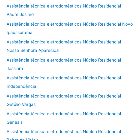
Assistência técnica eletrodomésticos Núcleo Residencial
Padre Josimo
Assistência técnica eletrodomésticos Núcleo Residencial Novo
Ipaussurama
Assistência técnica eletrodomésticos Núcleo Residencial
Nossa Senhora Aparecida
Assistência técnica eletrodomésticos Núcleo Residencial
Jossiara
Assistência técnica eletrodomésticos Núcleo Residencial
Independência
Assistência técnica eletrodomésticos Núcleo Residencial
Getúlio Vargas
Assistência técnica eletrodomésticos Núcleo Residencial
Gênesis
Assistência técnica eletrodomésticos Núcleo Residencial