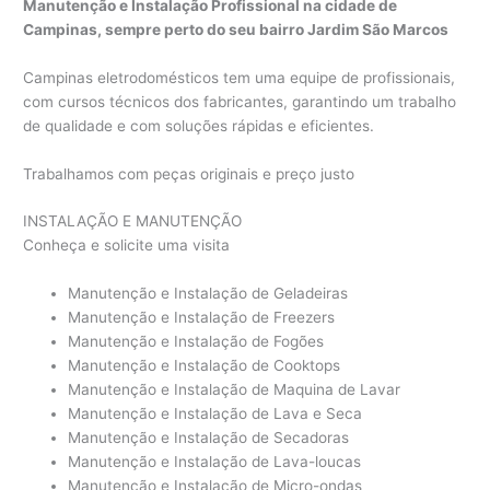
Manutenção e Instalação Profissional na cidade de
Campinas, sempre perto do seu bairro Jardim São Marcos
Campinas eletrodomésticos tem uma equipe de profissionais,
com cursos técnicos dos fabricantes, garantindo um trabalho
de qualidade e com soluções rápidas e eficientes.
Trabalhamos com peças originais e preço justo
INSTALAÇÃO E MANUTENÇÃO
Conheça e solicite uma visita
Manutenção e Instalação de Geladeiras
Manutenção e Instalação de Freezers
Manutenção e Instalação de Fogões
Manutenção e Instalação de Cooktops
Manutenção e Instalação de Maquina de Lavar
Manutenção e Instalação de Lava e Seca
Manutenção e Instalação de Secadoras
Manutenção e Instalação de Lava-loucas
Manutenção e Instalação de Micro-ondas