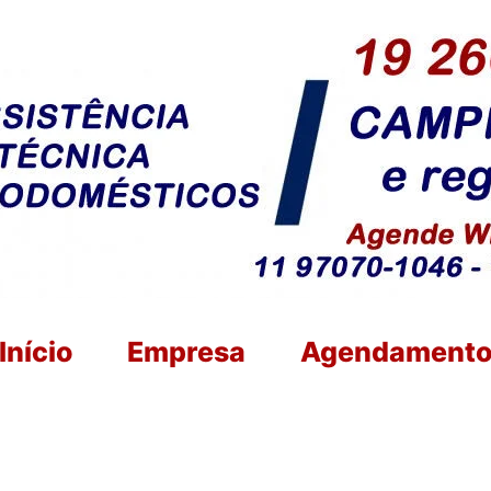
Início
Empresa
Agendament