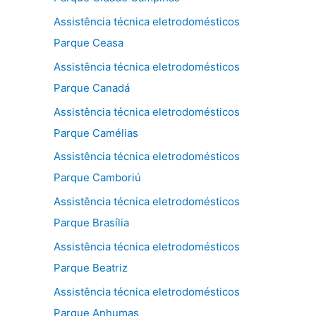
Assistência técnica eletrodomésticos
Parque Ceasa
Assistência técnica eletrodomésticos
Parque Canadá
Assistência técnica eletrodomésticos
Parque Camélias
Assistência técnica eletrodomésticos
Parque Camboriú
Assistência técnica eletrodomésticos
Parque Brasília
Assistência técnica eletrodomésticos
Parque Beatriz
Assistência técnica eletrodomésticos
Parque Anhumas