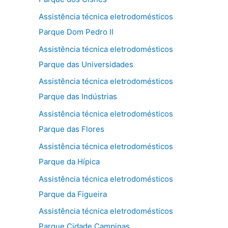
Assistência técnica eletrodomésticos
Parque Dom Pedro II
Assistência técnica eletrodomésticos
Parque das Universidades
Assistência técnica eletrodomésticos
Parque das Indústrias
Assistência técnica eletrodomésticos
Parque das Flores
Assistência técnica eletrodomésticos
Parque da Hípica
Assistência técnica eletrodomésticos
Parque da Figueira
Assistência técnica eletrodomésticos
Parque Cidade Campinas