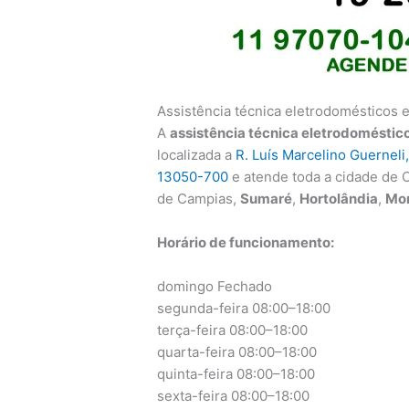
Assistência técnica eletrodomésticos
A
assistência técnica eletrodoméstic
localizada a
R. Luís Marcelino Guernel
13050-700
e atende toda a cidade de 
de Campias,
Sumaré
,
Hortolândia
,
Mo
Horário de funcionamento:
domingo Fechado
segunda-feira 08:00–18:00
terça-feira 08:00–18:00
quarta-feira 08:00–18:00
quinta-feira 08:00–18:00
sexta-feira 08:00–18:00