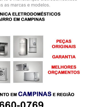
as as marcas e modelos.