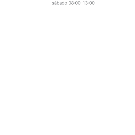
sábado 08:00–13:00