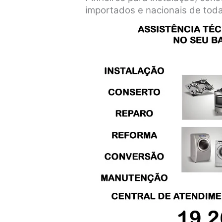
importados e nacionais de tod