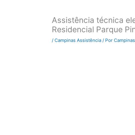
Assistência técnica e
Residencial Parque Pi
/
Campinas Assistência
/ Por
Campinas 