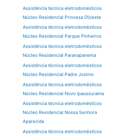
Assistência técnica eletrodomésticos
Núcleo Residencial Princesa D\’oeste
Assistência técnica eletrodomésticos
Núcleo Residencial Parque Pinheiros
Assistência técnica eletrodomésticos
Núcleo Residencial Paranapanema
Assistência técnica eletrodomésticos
Núcleo Residencial Padre Josimo
Assistência técnica eletrodomésticos
Núcleo Residencial Novo Ipaussurama
Assistência técnica eletrodomésticos
Núcleo Residencial Nossa Senhora
Aparecida
Assistência técnica eletrodomésticos