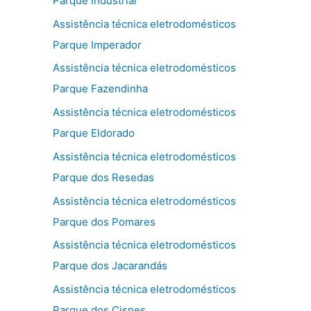
Parque Industrial
Assistência técnica eletrodomésticos
Parque Imperador
Assistência técnica eletrodomésticos
Parque Fazendinha
Assistência técnica eletrodomésticos
Parque Eldorado
Assistência técnica eletrodomésticos
Parque dos Resedas
Assistência técnica eletrodomésticos
Parque dos Pomares
Assistência técnica eletrodomésticos
Parque dos Jacarandás
Assistência técnica eletrodomésticos
Parque dos Cisnes