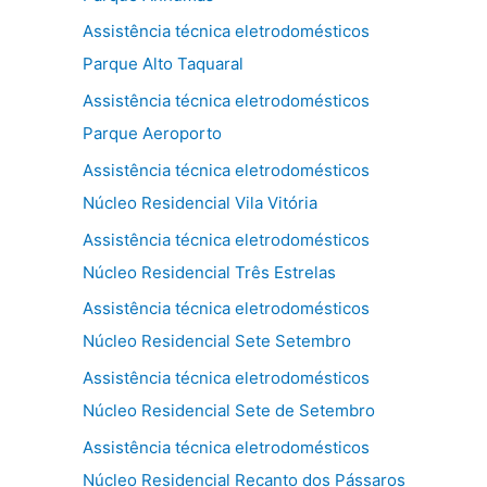
Assistência técnica eletrodomésticos
Parque Alto Taquaral
Assistência técnica eletrodomésticos
Parque Aeroporto
Assistência técnica eletrodomésticos
Núcleo Residencial Vila Vitória
Assistência técnica eletrodomésticos
Núcleo Residencial Três Estrelas
Assistência técnica eletrodomésticos
Núcleo Residencial Sete Setembro
Assistência técnica eletrodomésticos
Núcleo Residencial Sete de Setembro
Assistência técnica eletrodomésticos
Núcleo Residencial Recanto dos Pássaros