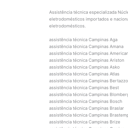
Assistência técnica especializada Núc
eletrodomésticos importados e nacion
eletrodomésticos.
assistência técnica Campinas Aga
assistência técnica Campinas Amana
assistência técnica Campinas America
assistência técnica Campinas Ariston
assistência técnica Campinas Asko
assistência técnica Campinas Atlas
assistência técnica Campinas Bertazzo
assistência técnica Campinas Best
assistência técnica Campinas Blomber
assistência técnica Campinas Bosch
assistência técnica Campinas Braslar
assistência técnica Campinas Brastem
assistência técnica Campinas Brize