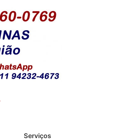
o
Serviços