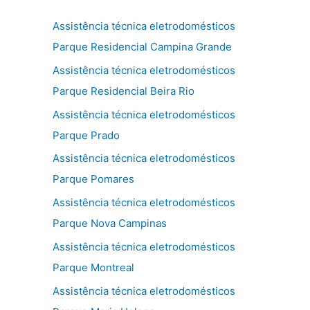
Assistência técnica eletrodomésticos
Parque Residencial Campina Grande
Assistência técnica eletrodomésticos
Parque Residencial Beira Rio
Assistência técnica eletrodomésticos
Parque Prado
Assistência técnica eletrodomésticos
Parque Pomares
Assistência técnica eletrodomésticos
Parque Nova Campinas
Assistência técnica eletrodomésticos
Parque Montreal
Assistência técnica eletrodomésticos