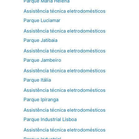
Parque Maria Helena
Assistência técnica eletrodomésticos
Parque Luciamar
Assistência técnica eletrodomésticos
Parque Jatibaia
Assistência técnica eletrodomésticos
Parque Jambeiro
Assistência técnica eletrodomésticos
Parque Itália
Assistência técnica eletrodomésticos
Parque Ipiranga
Assistência técnica eletrodomésticos
Parque Industrial Lisboa
Assistência técnica eletrodomésticos