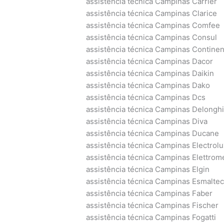
assistência técnica Campinas Carrier
assistência técnica Campinas Clarice
assistência técnica Campinas Comfee
assistência técnica Campinas Consul
assistência técnica Campinas Continen
assistência técnica Campinas Dacor
assistência técnica Campinas Daikin
assistência técnica Campinas Dako
assistência técnica Campinas Dcs
assistência técnica Campinas Delongh
assistência técnica Campinas Diva
assistência técnica Campinas Ducane
assistência técnica Campinas Electrolu
assistência técnica Campinas Elettrom
assistência técnica Campinas Elgin
assistência técnica Campinas Esmalte
assistência técnica Campinas Faber
assistência técnica Campinas Fischer
assistência técnica Campinas Fogatti