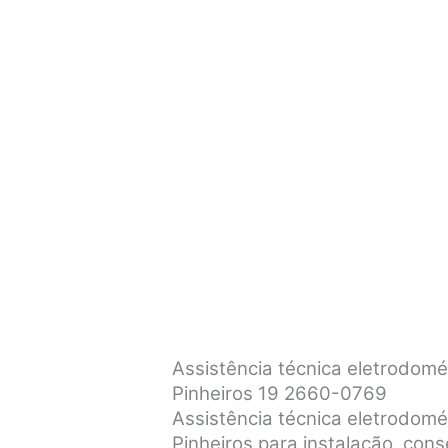
Assistência técnica eletrodomé
Pinheiros 19 2660-0769
Assistência técnica eletrodomé
Pinheiros para instalação, co