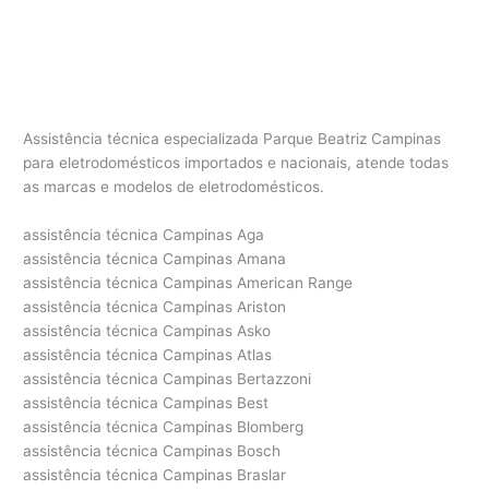
Assistência técnica especializada Parque Beatriz Campinas
para eletrodomésticos importados e nacionais, atende todas
as marcas e modelos de eletrodomésticos.
assistência técnica Campinas Aga
assistência técnica Campinas Amana
assistência técnica Campinas American Range
assistência técnica Campinas Ariston
assistência técnica Campinas Asko
assistência técnica Campinas Atlas
assistência técnica Campinas Bertazzoni
assistência técnica Campinas Best
assistência técnica Campinas Blomberg
assistência técnica Campinas Bosch
assistência técnica Campinas Braslar