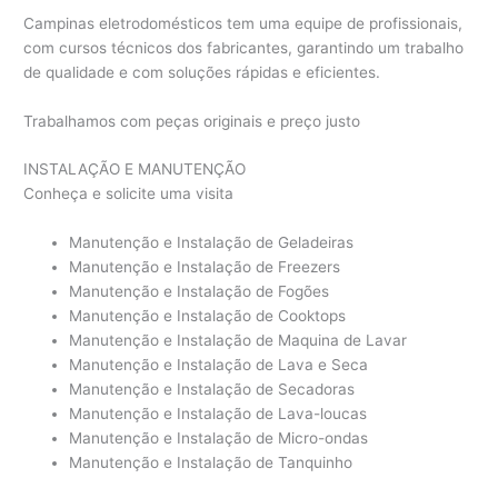
Campinas eletrodomésticos tem uma equipe de profissionais,
com cursos técnicos dos fabricantes, garantindo um trabalho
de qualidade e com soluções rápidas e eficientes.
Trabalhamos com peças originais e preço justo
INSTALAÇÃO E MANUTENÇÃO
Conheça e solicite uma visita
Manutenção e Instalação de Geladeiras
Manutenção e Instalação de Freezers
Manutenção e Instalação de Fogões
Manutenção e Instalação de Cooktops
Manutenção e Instalação de Maquina de Lavar
Manutenção e Instalação de Lava e Seca
Manutenção e Instalação de Secadoras
Manutenção e Instalação de Lava-loucas
Manutenção e Instalação de Micro-ondas
Manutenção e Instalação de Tanquinho