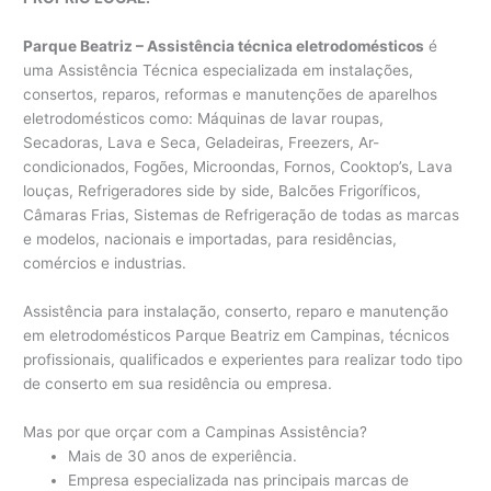
Parque Beatriz – Assistência técnica eletrodomésticos
é
uma Assistência Técnica especializada em instalações,
consertos, reparos, reformas e manutenções de aparelhos
eletrodomésticos como: Máquinas de lavar roupas,
Secadoras, Lava e Seca, Geladeiras, Freezers, Ar-
condicionados, Fogões, Microondas, Fornos, Cooktop’s, Lava
louças, Refrigeradores side by side, Balcões Frigoríficos,
Câmaras Frias, Sistemas de Refrigeração de todas as marcas
e modelos, nacionais e importadas, para residências,
comércios e industrias.
Assistência para instalação, conserto, reparo e manutenção
em eletrodomésticos Parque Beatriz em Campinas, técnicos
profissionais, qualificados e experientes para realizar todo tipo
de conserto em sua residência ou empresa.
Mas por que orçar com a Campinas Assistência?
Mais de 30 anos de experiência.
Empresa especializada nas principais marcas de