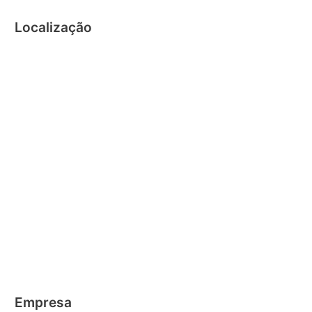
Localização
Empresa