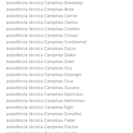
assistência técnica Campinas Brastemp
assistência técnica Campinas Brize
assistência técnica Campinas Carrier
assistência técnica Campinas Clarice
assistência técnica Campinas Comfee
assistência técnica Campinas Consul
assistência técnica Campinas Continental
assistência técnica Campinas Dacor
assistência técnica Campinas Daikin
assistência técnica Campinas Dako
assistência técnica Campinas Dcs
assistência técnica Campinas Delonghi
assistência técnica Campinas Diva
assistência técnica Campinas Ducane
assistência técnica Campinas Electrolux
assistência técnica Campinas Elettromec
assistência técnica Campinas Elgin
assistência técnica Campinas Esmaltec
assistência técnica Campinas Faber
assistência técnica Campinas Fischer