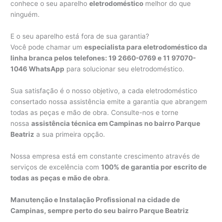
conhece o seu aparelho
eletrodoméstico
melhor do que
ninguém.
E o seu aparelho está fora de sua garantia?
Você pode chamar um
especialista para eletrodoméstico da
linha branca pelos telefones: 19 2660-0769 e 11 97070-
1046 WhatsApp
para solucionar seu eletrodoméstico.
Sua satisfação é o nosso objetivo, a cada eletrodoméstico
consertado nossa assistência emite a garantia que abrangem
todas as peças e mão de obra. Consulte-nos e torne
nossa
assistência técnica em Campinas no bairro Parque
Beatriz
a sua primeira opção.
Nossa empresa está em constante crescimento através de
serviços de excelência com
100% de garantia por escrito de
todas as peças e mão de obra
.
Manutenção e Instalação Profissional na cidade de
Campinas, sempre perto do seu bairro Parque Beatriz