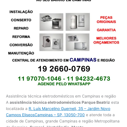
Assistência técnica eletrodomésticos em Campinas e região
A
assistência técnica eletrodomésticos Parque Beatriz
esta
localizada a
R. Luís Marcelino Guerneli, 35 – Jardim Novo
Campos EliseosCampinas – SP, 13050-700
e atende toda a
cidade de Campinas, grande Campinas e região Metropolitana