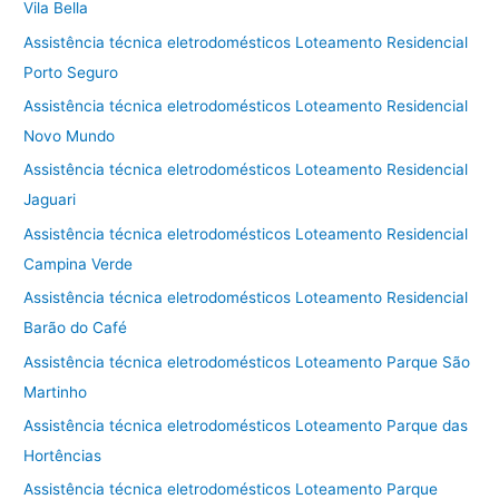
Vila Bella
Assistência técnica eletrodomésticos Loteamento Residencial
Porto Seguro
Assistência técnica eletrodomésticos Loteamento Residencial
Novo Mundo
Assistência técnica eletrodomésticos Loteamento Residencial
Jaguari
Assistência técnica eletrodomésticos Loteamento Residencial
Campina Verde
Assistência técnica eletrodomésticos Loteamento Residencial
Barão do Café
Assistência técnica eletrodomésticos Loteamento Parque São
Martinho
Assistência técnica eletrodomésticos Loteamento Parque das
Hortências
Assistência técnica eletrodomésticos Loteamento Parque