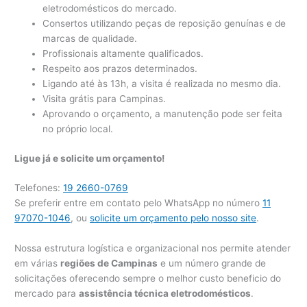
eletrodomésticos do mercado.
Consertos utilizando peças de reposição genuínas e de
marcas de qualidade.
Profissionais altamente qualificados.
Respeito aos prazos determinados.
Ligando até às 13h, a visita é realizada no mesmo dia.
Visita grátis para Campinas.
Aprovando o orçamento, a manutenção pode ser feita
no próprio local.
Ligue já e solicite um orçamento!
Telefones:
19 2660-0769
Se preferir entre em contato pelo WhatsApp no número
11
97070-1046
, ou
solicite um orçamento pelo nosso site
.
Nossa estrutura logística e organizacional nos permite atender
em várias
regiões de Campinas
e um número grande de
solicitações oferecendo sempre o melhor custo beneficio do
mercado para
assistência técnica eletrodomésticos
.