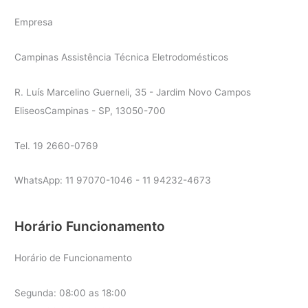
Empresa
Campinas Assistência Técnica Eletrodomésticos
R. Luís Marcelino Guerneli, 35 - Jardim Novo Campos
EliseosCampinas - SP, 13050-700
Tel. 19 2660-0769
WhatsApp: 11 97070-1046 - 11 94232-4673
Horário Funcionamento
Horário de Funcionamento
Segunda: 08:00 as 18:00