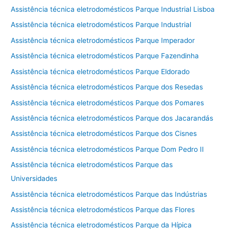
Assistência técnica eletrodomésticos Parque Industrial Lisboa
Assistência técnica eletrodomésticos Parque Industrial
Assistência técnica eletrodomésticos Parque Imperador
Assistência técnica eletrodomésticos Parque Fazendinha
Assistência técnica eletrodomésticos Parque Eldorado
Assistência técnica eletrodomésticos Parque dos Resedas
Assistência técnica eletrodomésticos Parque dos Pomares
Assistência técnica eletrodomésticos Parque dos Jacarandás
Assistência técnica eletrodomésticos Parque dos Cisnes
Assistência técnica eletrodomésticos Parque Dom Pedro II
Assistência técnica eletrodomésticos Parque das
Universidades
Assistência técnica eletrodomésticos Parque das Indústrias
Assistência técnica eletrodomésticos Parque das Flores
Assistência técnica eletrodomésticos Parque da Hípica