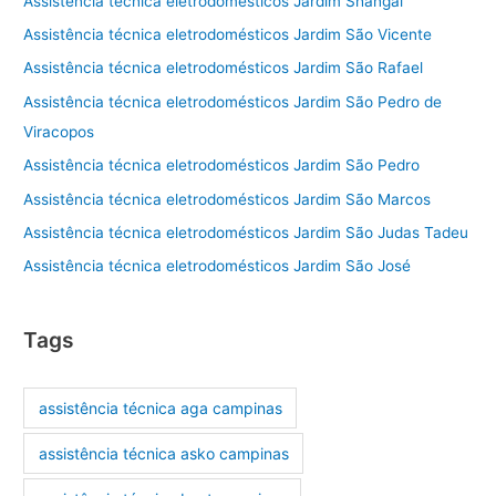
Assistência técnica eletrodomésticos Jardim Shangai
Assistência técnica eletrodomésticos Jardim São Vicente
Assistência técnica eletrodomésticos Jardim São Rafael
Assistência técnica eletrodomésticos Jardim São Pedro de
Viracopos
Assistência técnica eletrodomésticos Jardim São Pedro
Assistência técnica eletrodomésticos Jardim São Marcos
Assistência técnica eletrodomésticos Jardim São Judas Tadeu
Assistência técnica eletrodomésticos Jardim São José
Tags
assistência técnica aga campinas
assistência técnica asko campinas