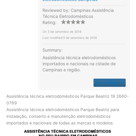
Reviewed by:
Campinas Assistência
Técnica Eletrodomésticos
Rating:
On
5 de setembro de 2018
Last modified:
5 de setembro de 2018
Summary:
Assistência técnica eletrodomésticos
importados e nacionais na cidade de
Campinas e região.
More Details
Assistência técnica eletrodomésticos Parque Beatriz 19 2660-
0769
Assistência técnica eletrodomésticos Parque Beatriz para
instalação, conserto e manutenção eletrodomésticos
importados e nacionais de todas as marcas e modelos.