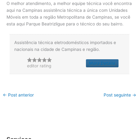
O melhor atendimento, a melhor equipe técnica você encontra
aqui na Campinas assistência técnica a única com Unidades
Móveis em toda a região Metropolitana de Campinas, se você
esta aqui Parque Beatrizligue para o técnico do seu bairro.
Assistência técnica eletrodomésticos importados e
nacionais na cidade de Campinas e região.
More Details
editor rating
←
Post anterior
Post seguinte
→