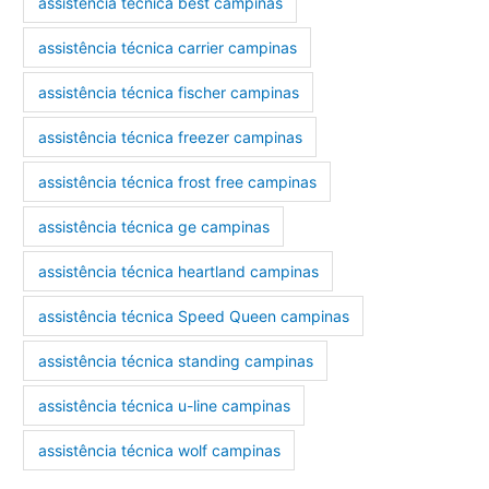
assistência técnica best campinas
assistência técnica carrier campinas
assistência técnica fischer campinas
assistência técnica freezer campinas
assistência técnica frost free campinas
assistência técnica ge campinas
assistência técnica heartland campinas
assistência técnica Speed Queen campinas
assistência técnica standing campinas
assistência técnica u-line campinas
assistência técnica wolf campinas