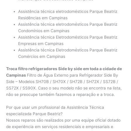
Assistência técnica eletrodomésticos Parque Beatriz
Residências em Campinas
Assistência técnica eletrodomésticos Parque Beatriz
Condomínios em Campinas
Assistência técnica Eletrodomésticos Parque Beatriz
Empresas em Campinas
Assistência técnica Eletrodomésticos Parque Beatriz
Comércios em Campinas
Troca filtro refrigeradores Side by side em toda a cidade de
Campinas
Filtro de Água Externo para Refrigerador Side By
Side – Modelos SH70B / SH70X / SH72B / SH72X / SS72B /
SS72X / SS90X. Caso o seu modelo não se encontra na lista,
não se preocupe também fazemos a reparação e a troca.
Por que usar um profissional da Assistência Técnica
especializada Parque Beatriz?
Nossos reparos são realizados por uma equipe oficial dotado
de experiência em serviços residenciais e empresariais e