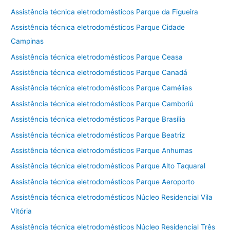
Assistência técnica eletrodomésticos Parque da Figueira
Assistência técnica eletrodomésticos Parque Cidade
Campinas
Assistência técnica eletrodomésticos Parque Ceasa
Assistência técnica eletrodomésticos Parque Canadá
Assistência técnica eletrodomésticos Parque Camélias
Assistência técnica eletrodomésticos Parque Camboriú
Assistência técnica eletrodomésticos Parque Brasília
Assistência técnica eletrodomésticos Parque Beatriz
Assistência técnica eletrodomésticos Parque Anhumas
Assistência técnica eletrodomésticos Parque Alto Taquaral
Assistência técnica eletrodomésticos Parque Aeroporto
Assistência técnica eletrodomésticos Núcleo Residencial Vila
Vitória
Assistência técnica eletrodomésticos Núcleo Residencial Três