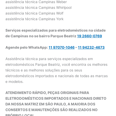
assistência técnica Campinas Weber
assistência técnica Campinas Whirlpool
assistência técnica Campinas Wolf
assistência técnica Campinas York
Serviços especializados para eletrodomésticos na cidade
de Campinas no se bairro Parque Beatriz
19 2660-0769
Agende pelo WhatsApp:
11 97070-1046
–
11 94232-4673
Assistência técnica para serviços especializados em
eletrodomésticos Parque Beatriz, você encontra os melhores
técnicos e as melhores soluções para os seus
eletrodomésticos importados e nacionais de todas as marcas
e modelos.
ATENDIMENTO RÁPIDO, PEÇAS ORIGINAIS PARA
ELETRODOMÉSTICOS IMPORTADOS E NACIONAIS DIRETO
DA NOSSA MATRIZ EM SÃO PAULO, A MAIORIA DOS
CONSERTOS E MANUTENÇÕES SÃO REALIZADOS NO
PRÓPRIO LOCAL.