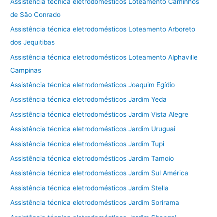
Assistência técnica eletrodomésticos Loteamento Caminhos
de São Conrado
Assistência técnica eletrodomésticos Loteamento Arboreto
dos Jequitibas
Assistência técnica eletrodomésticos Loteamento Alphaville
Campinas
Assistência técnica eletrodomésticos Joaquim Egídio
Assistência técnica eletrodomésticos Jardim Yeda
Assistência técnica eletrodomésticos Jardim Vista Alegre
Assistência técnica eletrodomésticos Jardim Uruguai
Assistência técnica eletrodomésticos Jardim Tupi
Assistência técnica eletrodomésticos Jardim Tamoio
Assistência técnica eletrodomésticos Jardim Sul América
Assistência técnica eletrodomésticos Jardim Stella
Assistência técnica eletrodomésticos Jardim Sorirama