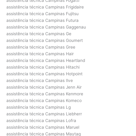
assistência técnica Campinas Fogatti
assistência técnica Campinas Frigidaire
assistência técnica Campinas Fujitsu
assistência técnica Campinas Futura
assistência técnica Campinas Gaggenau
assistência técnica Campinas Ge
assistência técnica Campinas Goumert
assistência técnica Campinas Gree
assistência técnica Campinas Hair
assistência técnica Campinas Heartland
assistência técnica Campinas Hitachi
assistência técnica Campinas Hotpoint
assistência técnica Campinas Ilve
assistência técnica Campinas Jenn Air
assistência técnica Campinas Kenmore
assistência técnica Campinas Komeco
assistência técnica Campinas Lg
assistência técnica Campinas Liebherr
assistência técnica Campinas Lofra
assistência técnica Campinas Maruel
assistência técnica Campinas Maytag