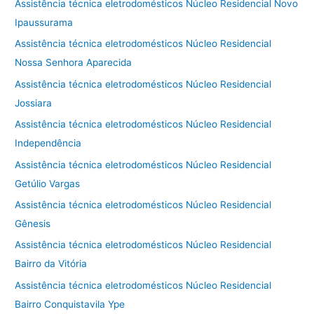
Assistência técnica eletrodomésticos Núcleo Residencial Novo
Ipaussurama
Assistência técnica eletrodomésticos Núcleo Residencial
Nossa Senhora Aparecida
Assistência técnica eletrodomésticos Núcleo Residencial
Jossiara
Assistência técnica eletrodomésticos Núcleo Residencial
Independência
Assistência técnica eletrodomésticos Núcleo Residencial
Getúlio Vargas
Assistência técnica eletrodomésticos Núcleo Residencial
Gênesis
Assistência técnica eletrodomésticos Núcleo Residencial
Bairro da Vitória
Assistência técnica eletrodomésticos Núcleo Residencial
Bairro Conquistavila Ype