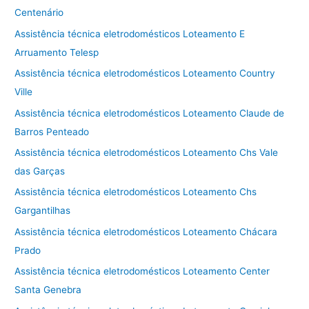
Centenário
Assistência técnica eletrodomésticos Loteamento E
Arruamento Telesp
Assistência técnica eletrodomésticos Loteamento Country
Ville
Assistência técnica eletrodomésticos Loteamento Claude de
Barros Penteado
Assistência técnica eletrodomésticos Loteamento Chs Vale
das Garças
Assistência técnica eletrodomésticos Loteamento Chs
Gargantilhas
Assistência técnica eletrodomésticos Loteamento Chácara
Prado
Assistência técnica eletrodomésticos Loteamento Center
Santa Genebra