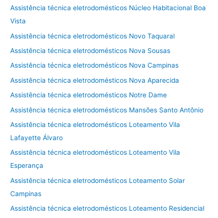
Assistência técnica eletrodomésticos Núcleo Habitacional Boa
Vista
Assistência técnica eletrodomésticos Novo Taquaral
Assistência técnica eletrodomésticos Nova Sousas
Assistência técnica eletrodomésticos Nova Campinas
Assistência técnica eletrodomésticos Nova Aparecida
Assistência técnica eletrodomésticos Notre Dame
Assistência técnica eletrodomésticos Mansões Santo Antônio
Assistência técnica eletrodomésticos Loteamento Vila
Lafayette Álvaro
Assistência técnica eletrodomésticos Loteamento Vila
Esperança
Assistência técnica eletrodomésticos Loteamento Solar
Campinas
Assistência técnica eletrodomésticos Loteamento Residencial