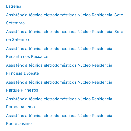
Estrelas
Assistência técnica eletrodomésticos Núcleo Residencial Sete
Setembro
Assistência técnica eletrodomésticos Núcleo Residencial Sete
de Setembro
Assistência técnica eletrodomésticos Núcleo Residencial
Recanto dos Pássaros
Assistência técnica eletrodomésticos Núcleo Residencial
Princesa D\’oeste
Assistência técnica eletrodomésticos Núcleo Residencial
Parque Pinheiros
Assistência técnica eletrodomésticos Núcleo Residencial
Paranapanema
Assistência técnica eletrodomésticos Núcleo Residencial
Padre Josimo