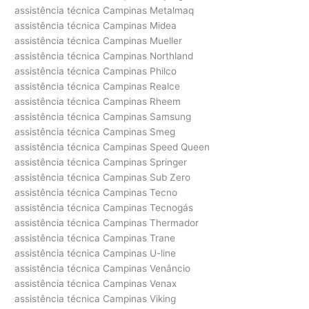
assistência técnica Campinas Metalmaq
assistência técnica Campinas Midea
assistência técnica Campinas Mueller
assistência técnica Campinas Northland
assistência técnica Campinas Philco
assistência técnica Campinas Realce
assistência técnica Campinas Rheem
assistência técnica Campinas Samsung
assistência técnica Campinas Smeg
assistência técnica Campinas Speed Queen
assistência técnica Campinas Springer
assistência técnica Campinas Sub Zero
assistência técnica Campinas Tecno
assistência técnica Campinas Tecnogás
assistência técnica Campinas Thermador
assistência técnica Campinas Trane
assistência técnica Campinas U-line
assistência técnica Campinas Venâncio
assistência técnica Campinas Venax
assistência técnica Campinas Viking