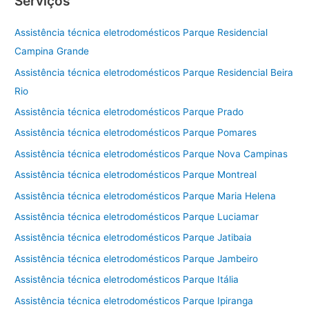
Serviços
Assistência técnica eletrodomésticos Parque Residencial
Campina Grande
Assistência técnica eletrodomésticos Parque Residencial Beira
Rio
Assistência técnica eletrodomésticos Parque Prado
Assistência técnica eletrodomésticos Parque Pomares
Assistência técnica eletrodomésticos Parque Nova Campinas
Assistência técnica eletrodomésticos Parque Montreal
Assistência técnica eletrodomésticos Parque Maria Helena
Assistência técnica eletrodomésticos Parque Luciamar
Assistência técnica eletrodomésticos Parque Jatibaia
Assistência técnica eletrodomésticos Parque Jambeiro
Assistência técnica eletrodomésticos Parque Itália
Assistência técnica eletrodomésticos Parque Ipiranga