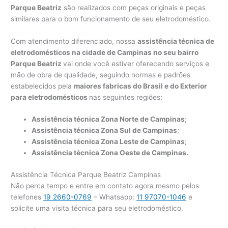
Parque Beatriz
são realizados com peças originais e peças
similares para o bom funcionamento de seu eletrodoméstico.
Com atendimento diferenciado, nossa
assistência técnica de
eletrodomésticos na cidade de Campinas no seu bairro
Parque Beatriz
vai onde você estiver oferecendo serviços e
mão de obra de qualidade, seguindo normas e padrões
estabelecidos pela
maiores fabricas do Brasil e do Exterior
para eletrodomésticos
nas seguintes regiões:
Assistência técnica Zona Norte de Campinas
;
Assistência técnica Zona Sul de Campinas
;
Assistência técnica Zona Leste de Campinas
;
Assistência técnica Zona Oeste de Campinas.
Assistência Técnica Parque Beatriz Campinas
Não perca tempo e entre em contato agora mesmo pelos
telefones
19 2660-0769
– Whatsapp:
11 97070-1046
e
solicite uma visita técnica para seu eletrodoméstico.