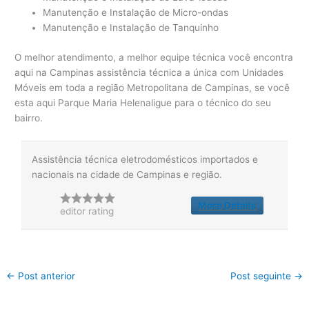
Manutenção e Instalação de Micro-ondas
Manutenção e Instalação de Tanquinho
O melhor atendimento, a melhor equipe técnica você encontra
aqui na Campinas assistência técnica a única com Unidades
Móveis em toda a região Metropolitana de Campinas, se você
esta aqui Parque Maria Helenaligue para o técnico do seu
bairro.
Assistência técnica eletrodomésticos importados e
nacionais na cidade de Campinas e região.
More Details
editor rating
←
Post anterior
Post seguinte
→