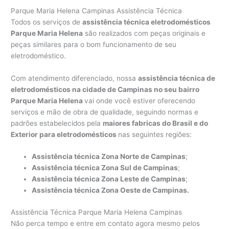
Parque Maria Helena Campinas Assistência Técnica
Todos os serviços de
assistência técnica eletrodomésticos
Parque Maria Helena
são realizados com peças originais e
peças similares para o bom funcionamento de seu
eletrodoméstico.
Com atendimento diferenciado, nossa
assistência técnica de
eletrodomésticos na cidade de Campinas no seu bairro
Parque Maria Helena
vai onde você estiver oferecendo
serviços e mão de obra de qualidade, seguindo normas e
padrões estabelecidos pela
maiores fabricas do Brasil e do
Exterior para eletrodomésticos
nas seguintes regiões:
Assistência técnica Zona Norte de Campinas
;
Assistência técnica Zona Sul de Campinas
;
Assistência técnica Zona Leste de Campinas
;
Assistência técnica Zona Oeste de Campinas.
Assistência Técnica Parque Maria Helena Campinas
Não perca tempo e entre em contato agora mesmo pelos