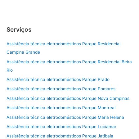
Serviços
Assistência técnica eletrodomésticos Parque Residencial
Campina Grande
Assistência técnica eletrodomésticos Parque Residencial Beira
Rio
Assistência técnica eletrodomésticos Parque Prado
Assistência técnica eletrodomésticos Parque Pomares
Assistência técnica eletrodomésticos Parque Nova Campinas
Assistência técnica eletrodomésticos Parque Montreal
Assistência técnica eletrodomésticos Parque Maria Helena
Assistência técnica eletrodomésticos Parque Luciamar
Assistência técnica eletrodomésticos Parque Jatibaia