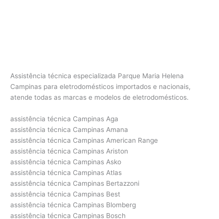
Assistência técnica especializada Parque Maria Helena
Campinas para eletrodomésticos importados e nacionais,
atende todas as marcas e modelos de eletrodomésticos.
assistência técnica Campinas Aga
assistência técnica Campinas Amana
assistência técnica Campinas American Range
assistência técnica Campinas Ariston
assistência técnica Campinas Asko
assistência técnica Campinas Atlas
assistência técnica Campinas Bertazzoni
assistência técnica Campinas Best
assistência técnica Campinas Blomberg
assistência técnica Campinas Bosch