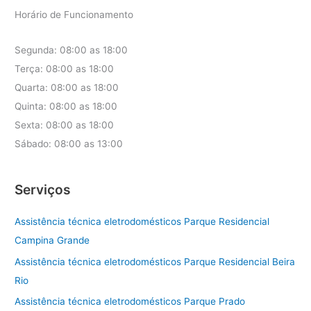
Horário de Funcionamento
Segunda: 08:00 as 18:00
Terça: 08:00 as 18:00
Quarta: 08:00 as 18:00
Quinta: 08:00 as 18:00
Sexta: 08:00 as 18:00
Sábado: 08:00 as 13:00
Serviços
Assistência técnica eletrodomésticos Parque Residencial
Campina Grande
Assistência técnica eletrodomésticos Parque Residencial Beira
Rio
Assistência técnica eletrodomésticos Parque Prado