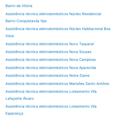
Bairro da Vitória
Assistência técnica eletrodomésticos Núcleo Residencial
Bairro Conquistavila Ype
Assistência técnica eletrodomésticos Núcleo Habitacional Boa
Vista
Assistência técnica eletrodomésticos Novo Taquaral
Assistência técnica eletrodomésticos Nova Sousas
Assistência técnica eletrodomésticos Nova Campinas
Assistência técnica eletrodomésticos Nova Aparecida
Assistência técnica eletrodomésticos Notre Dame
Assistência técnica eletrodomésticos Mansões Santo Antônio
Assistência técnica eletrodomésticos Loteamento Vila
Lafayette Álvaro
Assistência técnica eletrodomésticos Loteamento Vila
Esperança