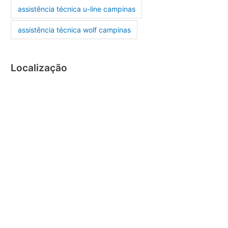
assistência técnica u-line campinas
assistência técnica wolf campinas
Localização