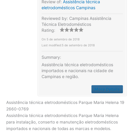
Review of:
Assistência técnica
eletrodomésticos Campinas
Reviewed by:
Campinas Assistência
Técnica Eletrodomésticos
Rating:
On
5 de setembro de 2018
Last modified:
5 de setembro de 2018
Summary:
Assistência técnica eletrodomésticos
importados e nacionais na cidade de
Campinas e região.
More Details
Assistência técnica eletrodomésticos Parque Maria Helena 19
2660-0769
Assistência técnica eletrodomésticos Parque Maria Helena
para instalação, conserto e manutenção eletrodomésticos
importados e nacionais de todas as marcas e modelos.