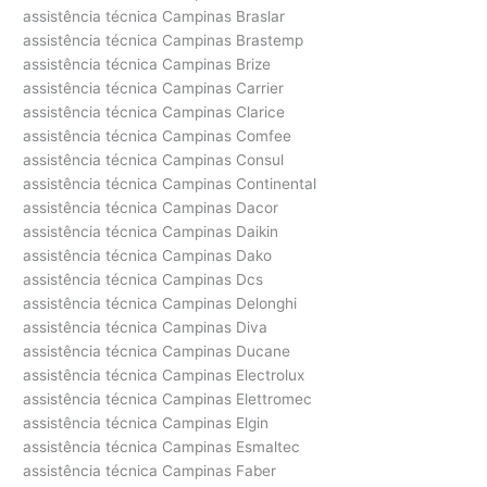
assistência técnica Campinas Braslar
assistência técnica Campinas Brastemp
assistência técnica Campinas Brize
assistência técnica Campinas Carrier
assistência técnica Campinas Clarice
assistência técnica Campinas Comfee
assistência técnica Campinas Consul
assistência técnica Campinas Continental
assistência técnica Campinas Dacor
assistência técnica Campinas Daikin
assistência técnica Campinas Dako
assistência técnica Campinas Dcs
assistência técnica Campinas Delonghi
assistência técnica Campinas Diva
assistência técnica Campinas Ducane
assistência técnica Campinas Electrolux
assistência técnica Campinas Elettromec
assistência técnica Campinas Elgin
assistência técnica Campinas Esmaltec
assistência técnica Campinas Faber