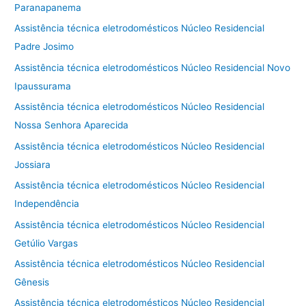
Paranapanema
Assistência técnica eletrodomésticos Núcleo Residencial
Padre Josimo
Assistência técnica eletrodomésticos Núcleo Residencial Novo
Ipaussurama
Assistência técnica eletrodomésticos Núcleo Residencial
Nossa Senhora Aparecida
Assistência técnica eletrodomésticos Núcleo Residencial
Jossiara
Assistência técnica eletrodomésticos Núcleo Residencial
Independência
Assistência técnica eletrodomésticos Núcleo Residencial
Getúlio Vargas
Assistência técnica eletrodomésticos Núcleo Residencial
Gênesis
Assistência técnica eletrodomésticos Núcleo Residencial