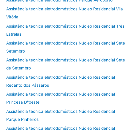
Assistência técnica eletrodomésticos Núcleo Residencial Vila
Vitória
Assistência técnica eletrodomésticos Núcleo Residencial Três
Estrelas
Assistência técnica eletrodomésticos Núcleo Residencial Sete
Setembro
Assistência técnica eletrodomésticos Núcleo Residencial Sete
de Setembro
Assistência técnica eletrodomésticos Núcleo Residencial
Recanto dos Pássaros
Assistência técnica eletrodomésticos Núcleo Residencial
Princesa D\’oeste
Assistência técnica eletrodomésticos Núcleo Residencial
Parque Pinheiros
Assistência técnica eletrodomésticos Núcleo Residencial