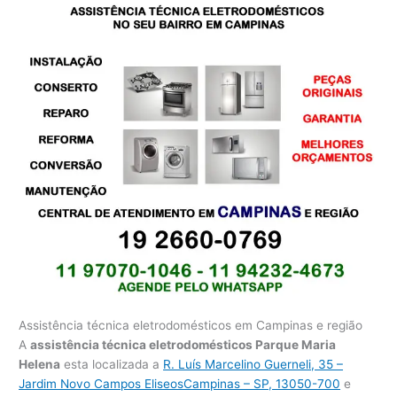
Assistência técnica eletrodomésticos em Campinas e região
A
assistência técnica eletrodomésticos Parque Maria
Helena
esta localizada a
R. Luís Marcelino Guerneli, 35 –
Jardim Novo Campos EliseosCampinas – SP, 13050-700
e