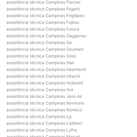
assistência técnica Campinas Fischer
assistência técnica Campinas Fogatti
assistência técnica Campinas Frigidaire
assistência técnica Campinas Fujitsu
assistência técnica Campinas Futura
assistência técnica Campinas Gaggenau
assistência técnica Campinas Ge
assistência técnica Campinas Goumert
assistência técnica Campinas Gree
assistência técnica Campinas Hair
assistência técnica Campinas Heartland
assistência técnica Campinas Hitachi
assistência técnica Campinas Hotpoint
assistência técnica Campinas Ilve
assistência técnica Campinas Jenn Air
assistência técnica Campinas Kenmore
assistência técnica Campinas Komeco
assistência técnica Campinas Lg
assistência técnica Campinas Liebherr
assistência técnica Campinas Lofra
assistência técnica Campinas Maruel