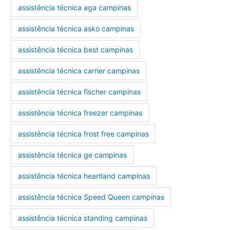
assistência técnica aga campinas
assistência técnica asko campinas
assistência técnica best campinas
assistência técnica carrier campinas
assistência técnica fischer campinas
assistência técnica freezer campinas
assistência técnica frost free campinas
assistência técnica ge campinas
assistência técnica heartland campinas
assistência técnica Speed Queen campinas
assistência técnica standing campinas