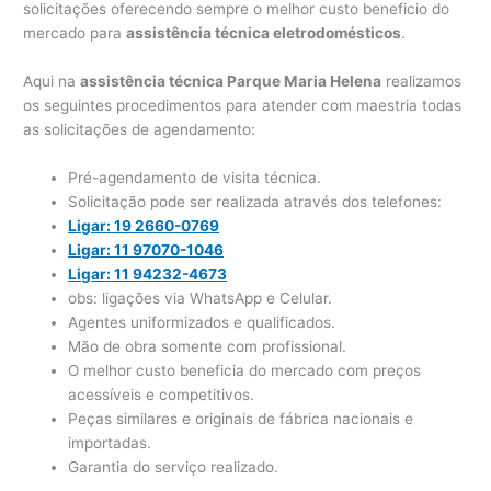
solicitações oferecendo sempre o melhor custo beneficio do
mercado para
assistência técnica eletrodomésticos
.
Aqui na
assistência técnica Parque Maria Helena
realizamos
os seguintes procedimentos para atender com maestria todas
as solicitações de agendamento:
Pré-agendamento de visita técnica.
Solicitação pode ser realizada através dos telefones:
Ligar: 19 2660-0769
Ligar: 11 97070-1046
Ligar: 11 94232-4673
obs: ligações via WhatsApp e Celular.
Agentes uniformizados e qualificados.
Mão de obra somente com profissional.
O melhor custo beneficia do mercado com preços
acessíveis e competitivos.
Peças similares e originais de fábrica nacionais e
importadas.
Garantia do serviço realizado.