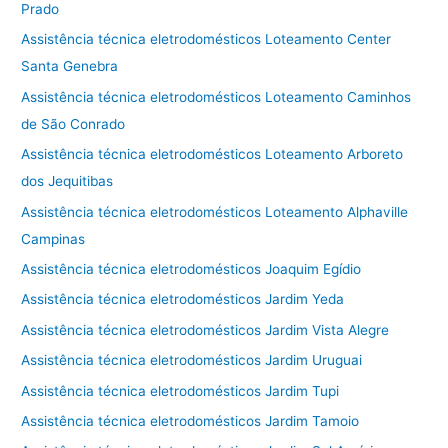
Prado
Assistência técnica eletrodomésticos Loteamento Center
Santa Genebra
Assistência técnica eletrodomésticos Loteamento Caminhos
de São Conrado
Assistência técnica eletrodomésticos Loteamento Arboreto
dos Jequitibas
Assistência técnica eletrodomésticos Loteamento Alphaville
Campinas
Assistência técnica eletrodomésticos Joaquim Egídio
Assistência técnica eletrodomésticos Jardim Yeda
Assistência técnica eletrodomésticos Jardim Vista Alegre
Assistência técnica eletrodomésticos Jardim Uruguai
Assistência técnica eletrodomésticos Jardim Tupi
Assistência técnica eletrodomésticos Jardim Tamoio