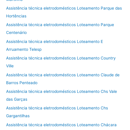
Assistência técnica eletrodomésticos Loteamento Parque das
Hortências
Assistência técnica eletrodomésticos Loteamento Parque
Centenário
Assistência técnica eletrodomésticos Loteamento E
Arruamento Telesp
Assistência técnica eletrodomésticos Loteamento Country
Ville
Assistência técnica eletrodomésticos Loteamento Claude de
Barros Penteado
Assistência técnica eletrodomésticos Loteamento Chs Vale
das Garças
Assistência técnica eletrodomésticos Loteamento Chs
Gargantilhas
Assistência técnica eletrodomésticos Loteamento Chácara