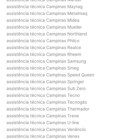
assistência técnica Campinas Maytag
assistência técnica Campinas Metalmaq
assistência técnica Campinas Midea
assistência técnica Campinas Mueller
assistência técnica Campinas Northland
assistência técnica Campinas Philco
assistência técnica Campinas Realce
assistência técnica Campinas Rheem
assistência técnica Campinas Samsung
assistência técnica Campinas Smeg
assistência técnica Campinas Speed Queen
assistência técnica Campinas Springer
assistência técnica Campinas Sub Zero
assistência técnica Campinas Tecno
assistência técnica Campinas Tecnogás
assistência técnica Campinas Thermador
assistência técnica Campinas Trane
assistência técnica Campinas U-line
assistência técnica Campinas Venâncio
assistência técnica Campinas Venax