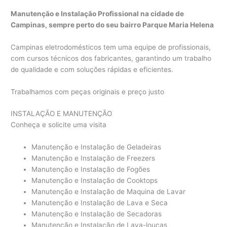
Manutenção e Instalação Profissional na cidade de
Campinas, sempre perto do seu bairro Parque Maria Helena
Campinas eletrodomésticos tem uma equipe de profissionais,
com cursos técnicos dos fabricantes, garantindo um trabalho
de qualidade e com soluções rápidas e eficientes.
Trabalhamos com peças originais e preço justo
INSTALAÇÃO E MANUTENÇÃO
Conheça e solicite uma visita
Manutenção e Instalação de Geladeiras
Manutenção e Instalação de Freezers
Manutenção e Instalação de Fogões
Manutenção e Instalação de Cooktops
Manutenção e Instalação de Maquina de Lavar
Manutenção e Instalação de Lava e Seca
Manutenção e Instalação de Secadoras
Manutenção e Instalação de Lava-loucas