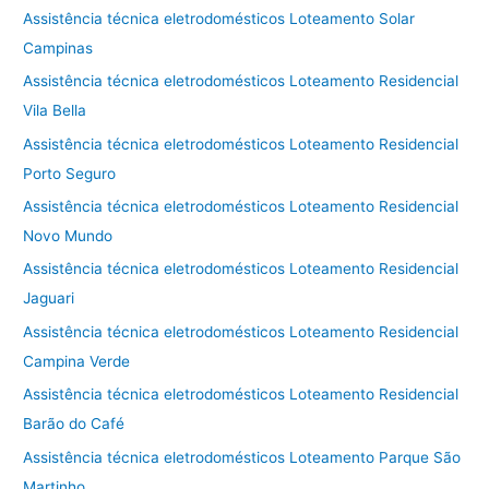
Assistência técnica eletrodomésticos Loteamento Solar
Campinas
Assistência técnica eletrodomésticos Loteamento Residencial
Vila Bella
Assistência técnica eletrodomésticos Loteamento Residencial
Porto Seguro
Assistência técnica eletrodomésticos Loteamento Residencial
Novo Mundo
Assistência técnica eletrodomésticos Loteamento Residencial
Jaguari
Assistência técnica eletrodomésticos Loteamento Residencial
Campina Verde
Assistência técnica eletrodomésticos Loteamento Residencial
Barão do Café
Assistência técnica eletrodomésticos Loteamento Parque São
Martinho