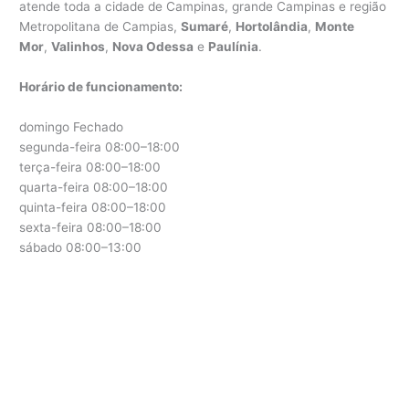
atende toda a cidade de Campinas, grande Campinas e região
Metropolitana de Campias,
Sumaré
,
Hortolândia
,
Monte
Mor
,
Valinhos
,
Nova Odessa
e
Paulínia
.
Horário de funcionamento:
domingo Fechado
segunda-feira 08:00–18:00
terça-feira 08:00–18:00
quarta-feira 08:00–18:00
quinta-feira 08:00–18:00
sexta-feira 08:00–18:00
sábado 08:00–13:00