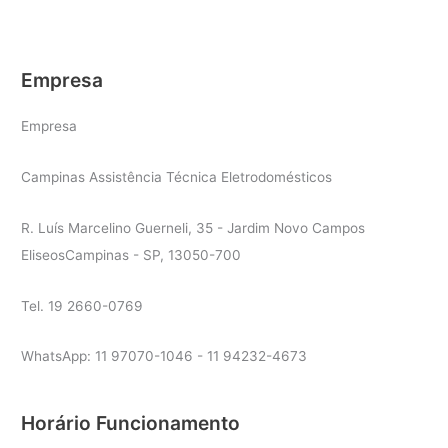
Empresa
Empresa
Campinas Assistência Técnica Eletrodomésticos
R. Luís Marcelino Guerneli, 35 - Jardim Novo Campos
EliseosCampinas - SP, 13050-700
Tel. 19 2660-0769
WhatsApp: 11 97070-1046 - 11 94232-4673
Horário Funcionamento