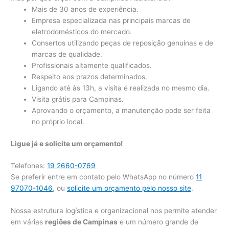
Mais de 30 anos de experiência.
Empresa especializada nas principais marcas de
eletrodomésticos do mercado.
Consertos utilizando peças de reposição genuínas e de
marcas de qualidade.
Profissionais altamente qualificados.
Respeito aos prazos determinados.
Ligando até às 13h, a visita é realizada no mesmo dia.
Visita grátis para Campinas.
Aprovando o orçamento, a manutenção pode ser feita
no próprio local.
Ligue já e solicite um orçamento!
Telefones:
19 2660-0769
Se preferir entre em contato pelo WhatsApp no número
11
97070-1046
, ou
solicite um orçamento pelo nosso site
.
Nossa estrutura logística e organizacional nos permite atender
em várias
regiões de Campinas
e um número grande de