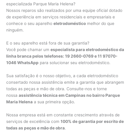
especializada Parque Maria Helena?
Nossos reparos são realizados por uma equipe oficial dotado
de experiência em serviços residenciais e empresariais e
conhece o seu aparelho
eletrodoméstico
melhor do que
ninguém.
E o seu aparelho está fora de sua garantia?
Você pode chamar um
especialista para eletrodoméstico da
linha branca pelos telefones: 19 2660-0769 e 11 97070-
1046 WhatsApp
para solucionar seu eletrodoméstico.
Sua satisfação é o nosso objetivo, a cada eletrodoméstico
consertado nossa assistência emite a garantia que abrangem
todas as peças e mão de obra. Consulte-nos e torne
nossa
assistência técnica em Campinas no bairro Parque
Maria Helena
a sua primeira opção.
Nossa empresa está em constante crescimento através de
serviços de excelência com
100% de garantia por escrito de
todas as peças e mão de obra
.