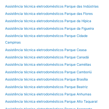
Assistência técnica eletrodomésticos Parque das Indústrias
Assistência técnica eletrodomésticos Parque das Flores
Assistência técnica eletrodomésticos Parque da Hípica
Assistência técnica eletrodomésticos Parque da Figueira
Assistência técnica eletrodomésticos Parque Cidade
Campinas
Assistência técnica eletrodomésticos Parque Ceasa
Assistência técnica eletrodomésticos Parque Canadá
Assistência técnica eletrodomésticos Parque Camélias
Assistência técnica eletrodomésticos Parque Camboriú
Assistência técnica eletrodomésticos Parque Brasília
Assistência técnica eletrodomésticos Parque Beatriz
Assistência técnica eletrodomésticos Parque Anhumas
Assistência técnica eletrodomésticos Parque Alto Taquaral
Assistência técnica eletrodomésticos Parque Aeroporto