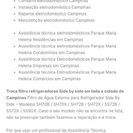
Conserto eletrodoméstico Campinas
Instalação eletrodoméstico Campinas
Reparos eletrodoméstico Campinas
Manutenção eletrodoméstico Campinas
Assistência técnica eletrodomésticos Parque Maria
Helena Residências em Campinas
Assistência técnica eletrodomésticos Parque Maria
Helena Condomínios em Campinas
Assistência técnica Eletrodomésticos Parque Maria
Helena Empresas em Campinas
Assistência técnica Eletrodomésticos Parque Maria
Helena Comércios em Campinas
Troca filtro refrigeradores Side by side em toda a cidade de
Campinas
Filtro de Água Externo para Refrigerador Side By
Side – Modelos SH70B / SH70X / SH72B / SH72X / SS72B /
SS72X / SS90X. Caso o seu modelo não se encontra na lista,
não se preocupe também fazemos a reparação e a troca.
Por que usar um profissional da Assistência Técnica