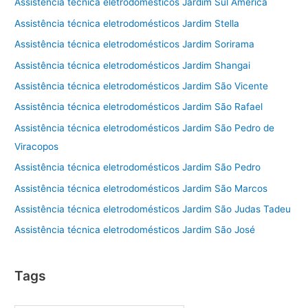
Assistência técnica eletrodomésticos Jardim Sul América
Assistência técnica eletrodomésticos Jardim Stella
Assistência técnica eletrodomésticos Jardim Sorirama
Assistência técnica eletrodomésticos Jardim Shangai
Assistência técnica eletrodomésticos Jardim São Vicente
Assistência técnica eletrodomésticos Jardim São Rafael
Assistência técnica eletrodomésticos Jardim São Pedro de
Viracopos
Assistência técnica eletrodomésticos Jardim São Pedro
Assistência técnica eletrodomésticos Jardim São Marcos
Assistência técnica eletrodomésticos Jardim São Judas Tadeu
Assistência técnica eletrodomésticos Jardim São José
Tags