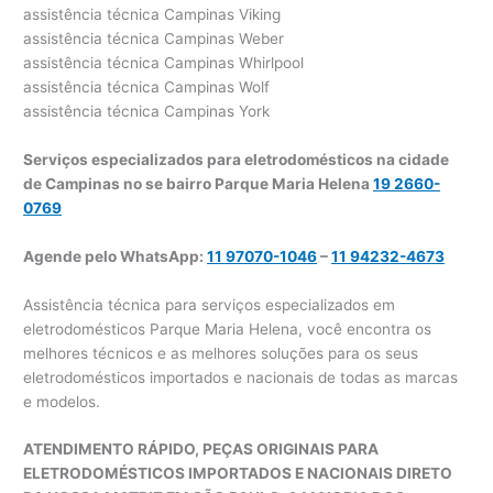
assistência técnica Campinas Viking
assistência técnica Campinas Weber
assistência técnica Campinas Whirlpool
assistência técnica Campinas Wolf
assistência técnica Campinas York
Serviços especializados para eletrodomésticos na cidade
de Campinas no se bairro Parque Maria Helena
19 2660-
0769
Agende pelo WhatsApp:
11 97070-1046
–
11 94232-4673
Assistência técnica para serviços especializados em
eletrodomésticos Parque Maria Helena, você encontra os
melhores técnicos e as melhores soluções para os seus
eletrodomésticos importados e nacionais de todas as marcas
e modelos.
ATENDIMENTO RÁPIDO, PEÇAS ORIGINAIS PARA
ELETRODOMÉSTICOS IMPORTADOS E NACIONAIS DIRETO