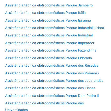
Assistência técnica eletrodomésticos Parque Jambeiro
Assistência técnica eletrodomésticos Parque Itália
Assistência técnica eletrodomésticos Parque Ipiranga
Assistência técnica eletrodomésticos Parque Industrial Lisboa
Assistência técnica eletrodomésticos Parque Industrial
Assistência técnica eletrodomésticos Parque Imperador
Assistência técnica eletrodomésticos Parque Fazendinha
Assistência técnica eletrodomésticos Parque Eldorado
Assistência técnica eletrodomésticos Parque dos Resedas
Assistência técnica eletrodomésticos Parque dos Pomares
Assistência técnica eletrodomésticos Parque dos Jacarandás
Assistência técnica eletrodomésticos Parque dos Cisnes
Assistência técnica eletrodomésticos Parque Dom Pedro II
Assistência técnica eletrodomésticos Parque das
Universidades